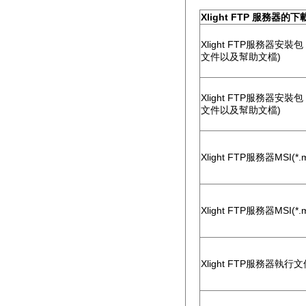
Xlight FTP 服務器的下
Xlight FTP服務器安裝包
文件以及幫助文檔)
Xlight FTP服務器安裝包
文件以及幫助文檔)
Xlight FTP服務器MSI(*.ms
Xlight FTP服務器MSI(*.ms
Xlight FTP服務器執行文件 3