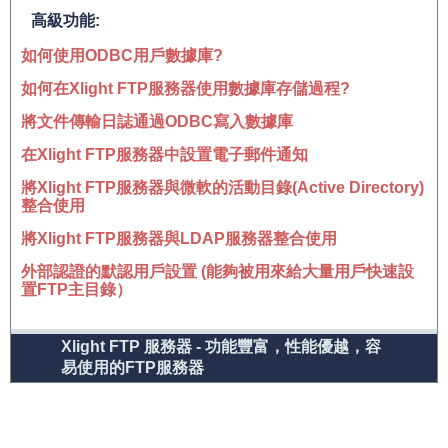
高級功能:
如何使用ODBC用戶數據庫?
如何在Xlight FTP服務器使用數據庫存儲過程?
將文件傳輸日誌通過ODBC寫入數據庫
在Xlight FTP服務器中設置電子郵件通知
將Xlight FTP服務器與微軟的活動目錄(Active Directory)
整合使用
將Xlight FTP服務器與LDAP服務器整合使用
外部認證的默認用戶設置 (能夠被用來給大量用戶快速設
置FTP主目錄）
Xlight FTP 服務器 - 功能豐富，性能優越，容
易使用的FTP服務器